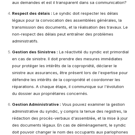
aux demandes et est il transparent dans sa communication?
Respect des délais :
Le syndic doit respecter les délais
légaux pour la convocation des assemblées générales, la
transmission des documents, et la réalisation des travaux. Le
non-respect des délais peut entraîner des problèmes
administratifs.
Gestion des Sinistres :
La réactivité du syndic est primordial
en cas de sinistre. Il doit prendre des mesures immédiates
pour protéger les intérêts de la copropriété, déclarer le
sinistre aux assurances, être présent lors de l'expertise pour
défendre les intérêts de la copropriété et coordonner les
réparations. A chaque étape, il communique sur l'évolution
du dossier aux propriétaires concernés.
Gestion Administrative :
Vous pouvez examiner la gestion
administrative du syndic, y compris la tenue des registres, la
rédaction des procès-verbaux d'assemblée, et la mise à jour
des documents légaux. En cas de déménagement, le syndic
doit pouvoir changer le nom des occupants aux parlophones