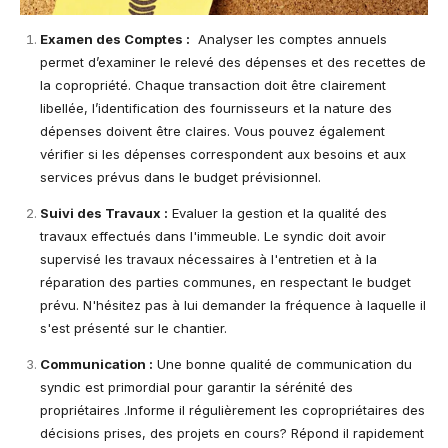
Examen des Comptes :
Analyser les comptes annuels
permet d’examiner le relevé des dépenses et des recettes de
la copropriété. Chaque transaction doit être clairement
libellée, l’identification des fournisseurs et la nature des
dépenses doivent être claires. Vous pouvez également
vérifier si les dépenses correspondent aux besoins et aux
services prévus dans le budget prévisionnel.
Suivi des Travaux :
Evaluer la gestion et la qualité des
travaux effectués dans l'immeuble. Le syndic doit avoir
supervisé les travaux nécessaires à l'entretien et à la
réparation des parties communes, en respectant le budget
prévu. N'hésitez pas à lui demander la fréquence à laquelle il
s'est présenté sur le chantier.
Communication :
Une bonne qualité de communication du
syndic est primordial pour garantir la sérénité des
propriétaires .Informe il régulièrement les copropriétaires des
décisions prises, des projets en cours? Répond il rapidement