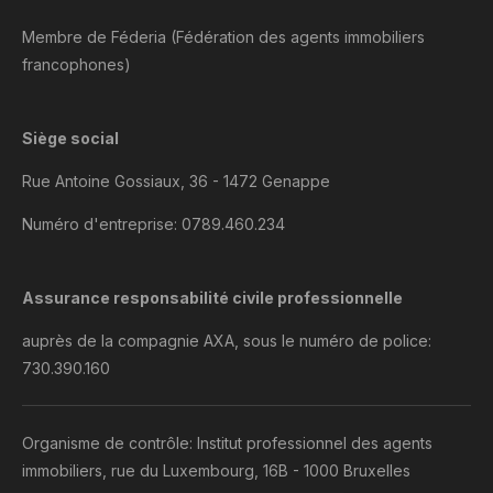
Membre de Féderia (Fédération des agents immobiliers
francophones)
Siège social
Rue Antoine Gossiaux, 36 - 1472 Genappe
Numéro d'entreprise: 0789.460.234
Assurance responsabilité civile professionnelle
auprès de la compagnie AXA, sous le numéro de police:
730.390.160
Organisme de contrôle: Institut professionnel des agents
immobiliers, rue du Luxembourg, 16B - 1000 Bruxelles